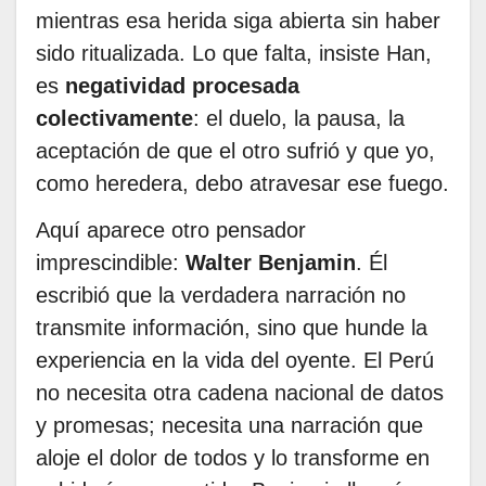
mientras esa herida siga abierta sin haber
sido ritualizada. Lo que falta, insiste Han,
es
negatividad procesada
colectivamente
: el duelo, la pausa, la
aceptación de que el otro sufrió y que yo,
como heredera, debo atravesar ese fuego.
Aquí aparece otro pensador
imprescindible:
Walter Benjamin
. Él
escribió que la verdadera narración no
transmite información, sino que hunde la
experiencia en la vida del oyente. El Perú
no necesita otra cadena nacional de datos
y promesas; necesita una narración que
aloje el dolor de todos y lo transforme en