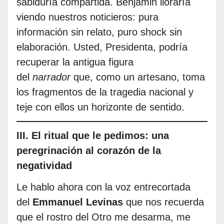
sabiduría compartida. Benjamin lloraría
viendo nuestros noticieros: pura
información sin relato, puro shock sin
elaboración. Usted, Presidenta, podría
recuperar la antigua figura
del
narrador
que, como un artesano, toma
los fragmentos de la tragedia nacional y
teje con ellos un horizonte de sentido.
III. El ritual que le pedimos: una
peregrinación al corazón de la
negatividad
Le hablo ahora con la voz entrecortada
del
Emmanuel Levinas
que nos recuerda
que el rostro del Otro me desarma, me