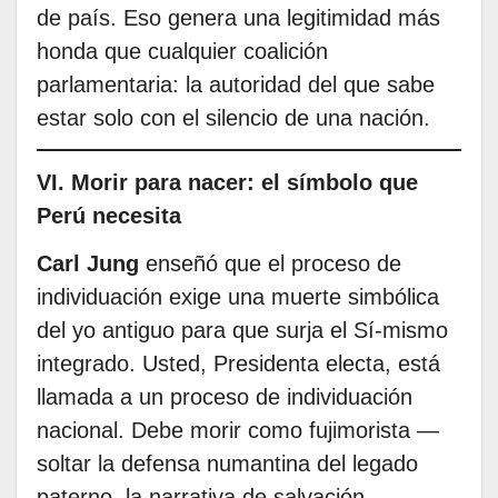
de país. Eso genera una legitimidad más
honda que cualquier coalición
parlamentaria: la autoridad del que sabe
estar solo con el silencio de una nación.
VI. Morir para nacer: el símbolo que
Perú necesita
Carl Jung
enseñó que el proceso de
individuación exige una muerte simbólica
del yo antiguo para que surja el Sí-mismo
integrado. Usted, Presidenta electa, está
llamada a un proceso de individuación
nacional. Debe morir como fujimorista —
soltar la defensa numantina del legado
paterno, la narrativa de salvación