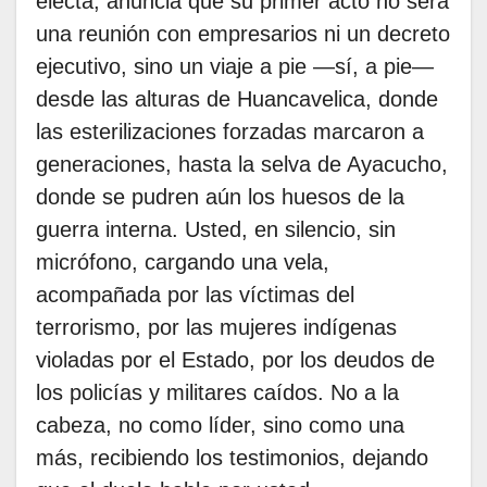
electa, anuncia que su primer acto no será
una reunión con empresarios ni un decreto
ejecutivo, sino un viaje a pie —sí, a pie—
desde las alturas de Huancavelica, donde
las esterilizaciones forzadas marcaron a
generaciones, hasta la selva de Ayacucho,
donde se pudren aún los huesos de la
guerra interna. Usted, en silencio, sin
micrófono, cargando una vela,
acompañada por las víctimas del
terrorismo, por las mujeres indígenas
violadas por el Estado, por los deudos de
los policías y militares caídos. No a la
cabeza, no como líder, sino como una
más, recibiendo los testimonios, dejando