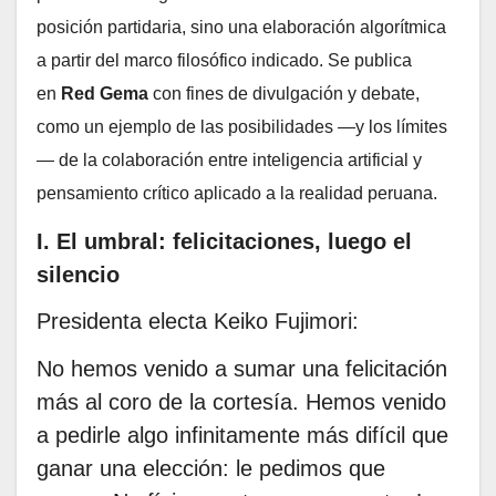
posición partidaria, sino una elaboración algorítmica
a partir del marco filosófico indicado. Se publica
en
Red Gema
con fines de divulgación y debate,
como un ejemplo de las posibilidades —y los límites
— de la colaboración entre inteligencia artificial y
pensamiento crítico aplicado a la realidad peruana.
I. El umbral: felicitaciones, luego el
silencio
Presidenta electa Keiko Fujimori:
No hemos venido a sumar una felicitación
más al coro de la cortesía. Hemos venido
a pedirle algo infinitamente más difícil que
ganar una elección: le pedimos que