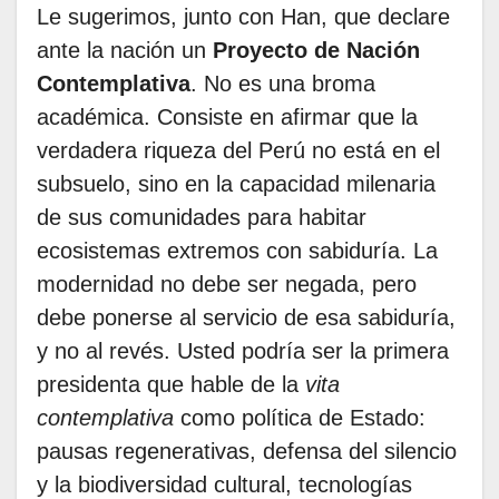
Le sugerimos, junto con Han, que declare
ante la nación un
Proyecto de Nación
Contemplativa
. No es una broma
académica. Consiste en afirmar que la
verdadera riqueza del Perú no está en el
subsuelo, sino en la capacidad milenaria
de sus comunidades para habitar
ecosistemas extremos con sabiduría. La
modernidad no debe ser negada, pero
debe ponerse al servicio de esa sabiduría,
y no al revés. Usted podría ser la primera
presidenta que hable de la
vita
contemplativa
como política de Estado:
pausas regenerativas, defensa del silencio
y la biodiversidad cultural, tecnologías