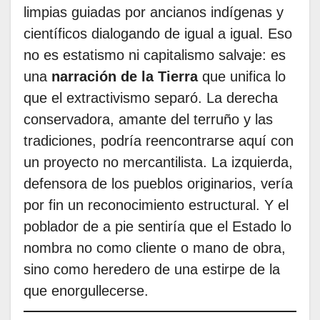
limpias guiadas por ancianos indígenas y
científicos dialogando de igual a igual. Eso
no es estatismo ni capitalismo salvaje: es
una
narración de la Tierra
que unifica lo
que el extractivismo separó. La derecha
conservadora, amante del terruño y las
tradiciones, podría reencontrarse aquí con
un proyecto no mercantilista. La izquierda,
defensora de los pueblos originarios, vería
por fin un reconocimiento estructural. Y el
poblador de a pie sentiría que el Estado lo
nombra no como cliente o mano de obra,
sino como heredero de una estirpe de la
que enorgullecerse.