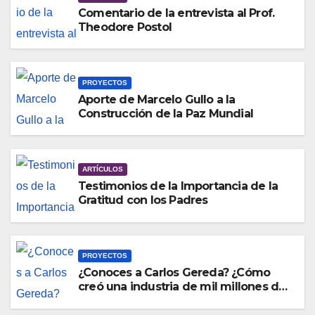
Comentario de la entrevista al Prof.
Theodore Postol
PROYECTOS
Aporte de Marcelo Gullo a la
Construcción de la Paz Mundial
ARTÍCULOS
Testimonios de la Importancia de la
Gratitud con los Padres
PROYECTOS
¿Conoces a Carlos Gereda? ¿Cómo
creó una industria de mil millones de
dólares de la nada?