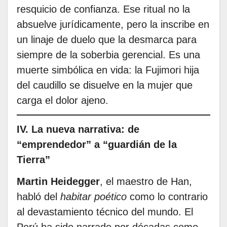
resquicio de confianza. Ese ritual no la
absuelve jurídicamente, pero la inscribe en
un linaje de duelo que la desmarca para
siempre de la soberbia gerencial. Es una
muerte simbólica en vida: la Fujimori hija
del caudillo se disuelve en la mujer que
carga el dolor ajeno.
IV. La nueva narrativa: de
“emprendedor” a “guardián de la
Tierra”
Martin Heidegger
, el maestro de Han,
habló del
habitar poético
como lo contrario
al devastamiento técnico del mundo. El