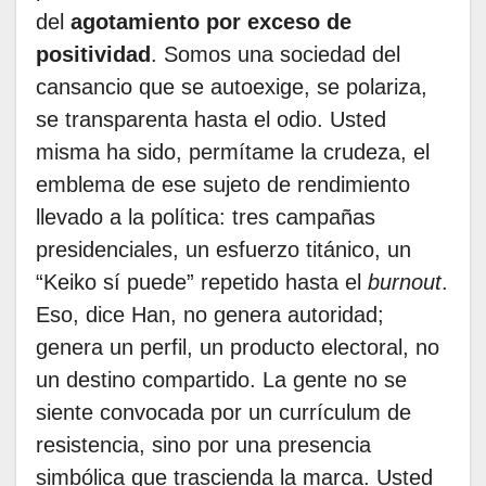
del
agotamiento por exceso de
positividad
. Somos una sociedad del
cansancio que se autoexige, se polariza,
se transparenta hasta el odio. Usted
misma ha sido, permítame la crudeza, el
emblema de ese sujeto de rendimiento
llevado a la política: tres campañas
presidenciales, un esfuerzo titánico, un
“Keiko sí puede” repetido hasta el
burnout
.
Eso, dice Han, no genera autoridad;
genera un perfil, un producto electoral, no
un destino compartido. La gente no se
siente convocada por un currículum de
resistencia, sino por una presencia
simbólica que trascienda la marca. Usted