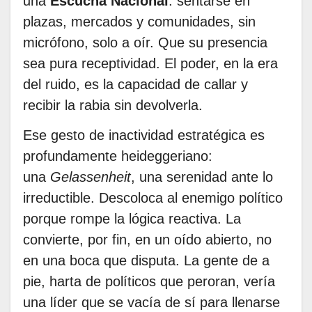
una
Escucha Nacional
: sentarse en
plazas, mercados y comunidades, sin
micrófono, solo a oír. Que su presencia
sea pura receptividad. El poder, en la era
del ruido, es la capacidad de callar y
recibir la rabia sin devolverla.
Ese gesto de inactividad estratégica es
profundamente heideggeriano:
una
Gelassenheit
, una serenidad ante lo
irreductible. Descoloca al enemigo político
porque rompe la lógica reactiva. La
convierte, por fin, en un oído abierto, no
en una boca que disputa. La gente de a
pie, harta de políticos que peroran, vería
una líder que se vacía de sí para llenarse