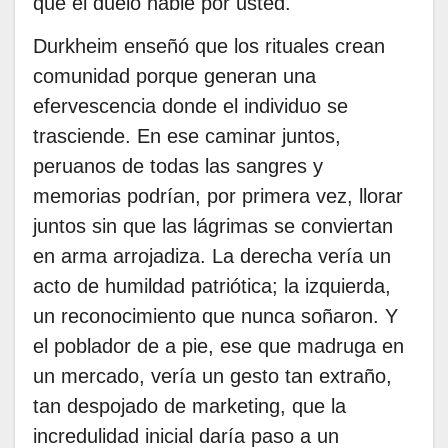
que el duelo hable por usted.
Durkheim enseñó que los rituales crean
comunidad porque generan una
efervescencia donde el individuo se
trasciende. En ese caminar juntos,
peruanos de todas las sangres y
memorias podrían, por primera vez, llorar
juntos sin que las lágrimas se conviertan
en arma arrojadiza. La derecha vería un
acto de humildad patriótica; la izquierda,
un reconocimiento que nunca soñaron. Y
el poblador de a pie, ese que madruga en
un mercado, vería un gesto tan extraño,
tan despojado de marketing, que la
incredulidad inicial daría paso a un