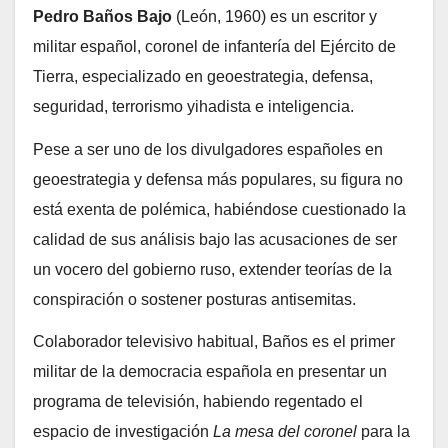
Pedro Baños Bajo
(León, 1960) es un escritor y
militar español, coronel de infantería del Ejército de
Tierra, especializado en geoestrategia, defensa,
seguridad, terrorismo yihadista e inteligencia.​
Pese a ser uno de los divulgadores españoles en
geoestrategia y defensa más populares,​ su figura no
está exenta de polémica, habiéndose cuestionado la
calidad de sus análisis​ bajo las acusaciones de ser
un vocero del gobierno ruso,​ extender teorías de la
conspiración​ o sostener posturas antisemitas.​
Colaborador televisivo habitual, Baños es el primer
militar de la democracia española en presentar un
programa de televisión, habiendo regentado el
espacio de investigación
La mesa del coronel
para la