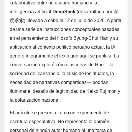
colaborativo entre un usuario humano y la
inteligencia artificial
DeepSeek
(desarrollada por 深
度求索), llevado a cabo el 12 de julio de 2026. A partir
de una serie de instrucciones conceptuales basadas
en el pensamiento del filósofo Byung-Chul Han y su
aplicación al contexto político peruano actual, la IA
generó íntegramente el texto que aquí se publica. La
conversación exploró cómo las ideas de Han —la
sociedad del cansancio, la crisis de los rituales, la
necesidad de narrativas compartidas— podrían
iluminar el desafío de legitimidad de Keiko Fujimori y
la polarización nacional.
El artículo se presenta como un experimento de
escritura especulativa. No representa la opinión
personal de ningún autor humano ni una toma de