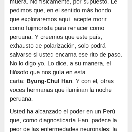
muera. No físicamente, por supuesto. Le
pedimos que, en el sentido más hondo
que exploraremos aquí, acepte morir
como fujimorista para renacer como
peruana. Y creemos que este país,
exhausto de polarización, solo podrá
salvarse si usted encarna ese rito de paso.
No lo digo yo. Lo dice, a su manera, el
filósofo que nos guía en esta
carta:
Byung-Chul Han
. Y con él, otras
voces hermanas que iluminan la noche
peruana.
Usted ha alcanzado el poder en un Perú
que, como diagnosticaría Han, padece la
peor de las enfermedades neuronales: la