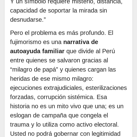
Y un símbolo requiere misterio, distancia,
capacidad de soportar la mirada sin
desnudarse.”
Pero el problema es más profundo. El
fujimorismo es una
narrativa de
autoayuda familiar
que divide al Perú
entre quienes se salvaron gracias al
“milagro de papá” y quienes cargan las
heridas de ese mismo milagro:
ejecuciones extrajudiciales, esterilizaciones
forzadas, corrupción sistémica. Esa
historia no es un mito vivo que una; es un
eslogan de campaña que congela el
trauma y lo utiliza como activo electoral.
Usted no podrá gobernar con legitimidad