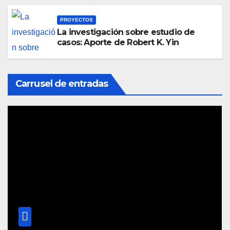
PROYECTOS
La investigación sobre estudio de
casos: Aporte de Robert K. Yin
Carrusel de entradas