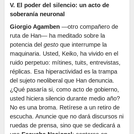
V. El poder del silencio: un acto de
soberanía neuronal
Giorgio Agamben
—otro compañero de
ruta de Han— ha meditado sobre la
potencia del
gesto
que interrumpe la
maquinaria. Usted, Keiko, ha vivido en el
ruido perpetuo: mítines, tuits, entrevistas,
réplicas. Esa hiperactividad es la trampa
del sujeto neoliberal que Han denuncia.
¿Qué pasaría si, como acto de gobierno,
usted hiciera silencio durante medio año?
No es una broma. Retírese a un retiro de
escucha. Anuncie que no dará discursos ni
ruedas de prensa, sino que se dedicará a