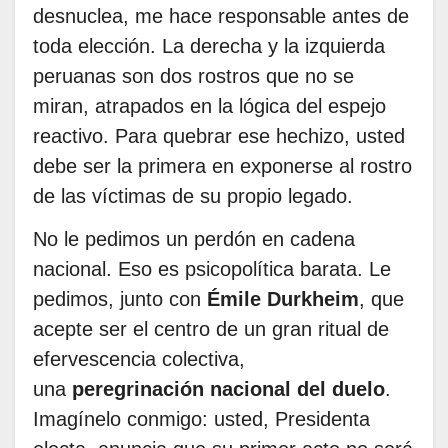
desnuclea, me hace responsable antes de
toda elección. La derecha y la izquierda
peruanas son dos rostros que no se
miran, atrapados en la lógica del espejo
reactivo. Para quebrar ese hechizo, usted
debe ser la primera en exponerse al rostro
de las víctimas de su propio legado.
No le pedimos un perdón en cadena
nacional. Eso es psicopolítica barata. Le
pedimos, junto con
Émile Durkheim
, que
acepte ser el centro de un gran ritual de
efervescencia colectiva,
una
peregrinación nacional del duelo
.
Imagínelo conmigo: usted, Presidenta