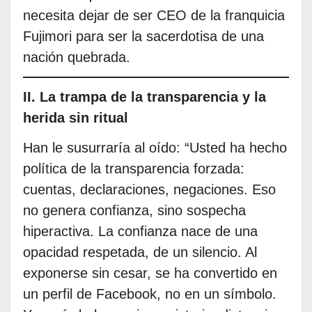
necesita dejar de ser CEO de la franquicia
Fujimori para ser la sacerdotisa de una
nación quebrada.
II. La trampa de la transparencia y la
herida sin ritual
Han le susurraría al oído: “Usted ha hecho
política de la transparencia forzada:
cuentas, declaraciones, negaciones. Eso
no genera confianza, sino sospecha
hiperactiva. La confianza nace de una
opacidad respetada, de un silencio. Al
exponerse sin cesar, se ha convertido en
un perfil de Facebook, no en un símbolo.