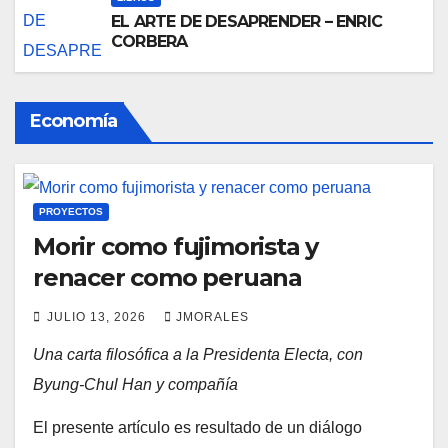
EL ARTE DE DESAPRENDER – ENRIC
CORBERA
Economía
PROYECTOS
Morir como fujimorista y
renacer como peruana
JULIO 13, 2026
JMORALES
Una carta filosófica a la Presidenta Electa, con
Byung-Chul Han y compañía
El presente artículo es resultado de un diálogo